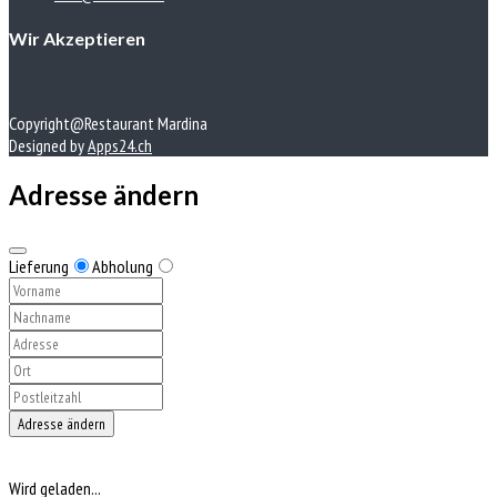
Wir Akzeptieren
Copyright@Restaurant Mardina
Designed by
Apps24.ch
Adresse ändern
Lieferung
Abholung
Adresse ändern
Wird geladen...