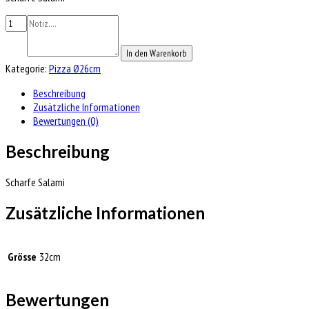
In den Warenkorb
Kategorie:
Pizza Ø26cm
Beschreibung
Zusätzliche Informationen
Bewertungen (0)
Beschreibung
Scharfe Salami
Zusätzliche Informationen
Grösse
32cm
Bewertungen