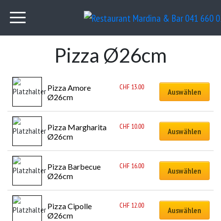
Pizza Ø26cm
CHF
13.00
Pizza Amore 
Auswählen
Ø26cm
CHF
10.00
Pizza Margharita 
Auswählen
Ø26cm
CHF
16.00
Pizza Barbecue 
Auswählen
Ø26cm
CHF
12.00
Pizza Cipolle 
Auswählen
Ø26cm