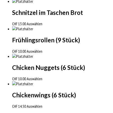
Schnitzel im Taschen Brot
CHF
13.00
Auswählen
Frühlingsrollen (9 Stück)
CHF
10.00
Auswählen
Chicken Nuggets (6 Stück)
CHF
10.00
Auswählen
Chickenwings (6 Stück)
CHF
14.50
Auswählen