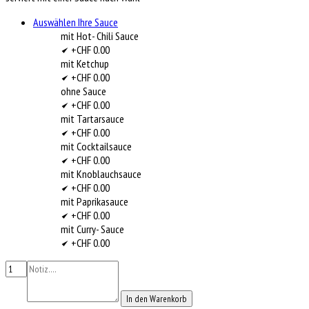
Auswählen Ihre Sauce
mit Hot- Chili Sauce
+CHF 0.00
mit Ketchup
+CHF 0.00
ohne Sauce
+CHF 0.00
mit Tartarsauce
+CHF 0.00
mit Cocktailsauce
+CHF 0.00
mit Knoblauchsauce
+CHF 0.00
mit Paprikasauce
+CHF 0.00
mit Curry- Sauce
+CHF 0.00
In den Warenkorb