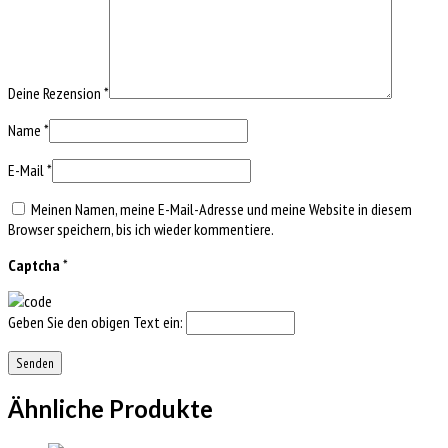
Deine Rezension
*
Name
*
E-Mail
*
Meinen Namen, meine E-Mail-Adresse und meine Website in diesem
Browser speichern, bis ich wieder kommentiere.
Captcha
*
Geben Sie den obigen Text ein:
Ähnliche Produkte