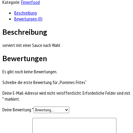
Kategorie:
Fingerfood
Beschreibung
Bewertungen (0)
Beschreibung
serviert mit einer Sauce nach Wahl
Bewertungen
Es gibt noch keine Bewertungen.
Schreibe die erste Bewertung für „Pommes Frites“
Deine E-Mail-Adresse wird nicht veröffentlicht.
Erforderliche Felder sind mit
*
markiert.
Deine Bewertung
*