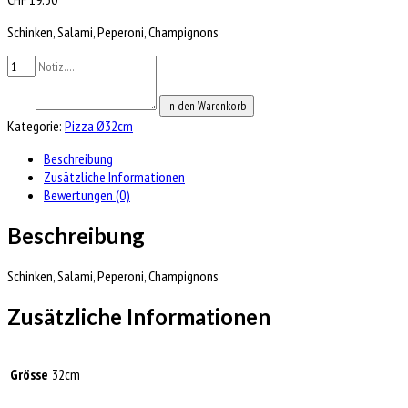
Schinken, Salami, Peperoni, Champignons
In den Warenkorb
Kategorie:
Pizza Ø32cm
Beschreibung
Zusätzliche Informationen
Bewertungen (0)
Beschreibung
Schinken, Salami, Peperoni, Champignons
Zusätzliche Informationen
Grösse
32cm