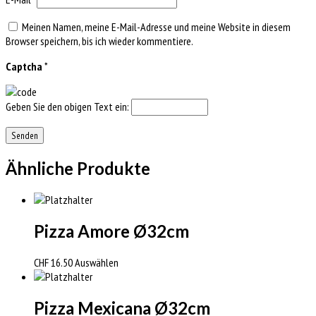
Meinen Namen, meine E-Mail-Adresse und meine Website in diesem
Browser speichern, bis ich wieder kommentiere.
Captcha
*
Geben Sie den obigen Text ein:
Ähnliche Produkte
Pizza Amore Ø32cm
CHF
16.50
Auswählen
Pizza Mexicana Ø32cm