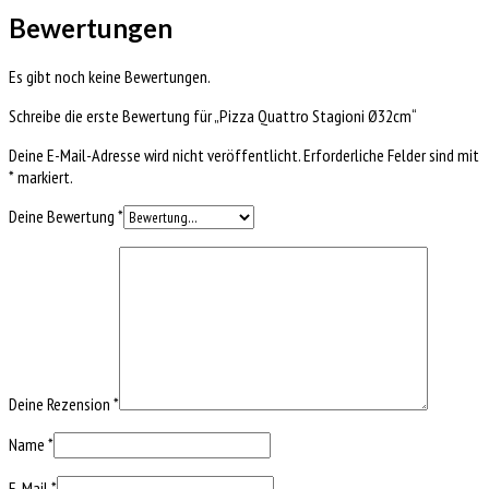
Bewertungen
Es gibt noch keine Bewertungen.
Schreibe die erste Bewertung für „Pizza Quattro Stagioni Ø32cm“
Deine E-Mail-Adresse wird nicht veröffentlicht.
Erforderliche Felder sind mit
*
markiert.
Deine Bewertung
*
Deine Rezension
*
Name
*
E-Mail
*