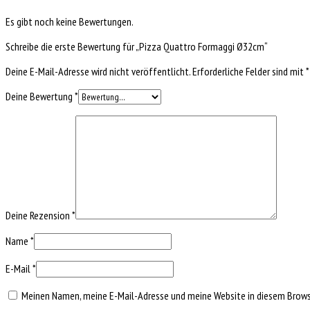
Es gibt noch keine Bewertungen.
Schreibe die erste Bewertung für „Pizza Quattro Formaggi Ø32cm“
Deine E-Mail-Adresse wird nicht veröffentlicht.
Erforderliche Felder sind mit
*
Deine Bewertung
*
Deine Rezension
*
Name
*
E-Mail
*
Meinen Namen, meine E-Mail-Adresse und meine Website in diesem Browse