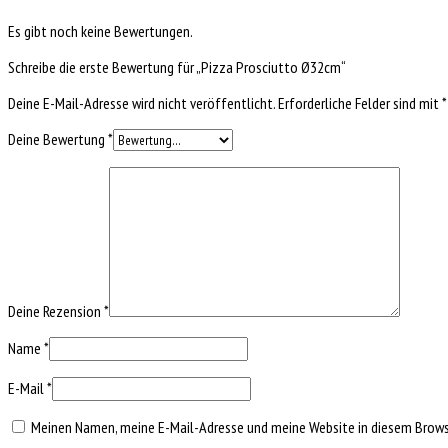
Es gibt noch keine Bewertungen.
Schreibe die erste Bewertung für „Pizza Prosciutto Ø32cm“
Deine E-Mail-Adresse wird nicht veröffentlicht.
Erforderliche Felder sind mit
*
Deine Bewertung
*
Deine Rezension
*
Name
*
E-Mail
*
Meinen Namen, meine E-Mail-Adresse und meine Website in diesem Browse