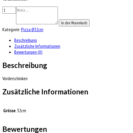
In den Warenkorb
Kategorie:
Pizza Ø32cm
Beschreibung
Zusätzliche Informationen
Bewertungen (0)
Beschreibung
Vorderschinken
Zusätzliche Informationen
Grösse
32cm
Bewertungen