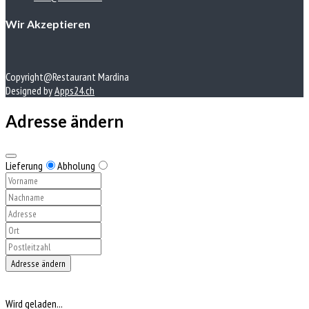
Wir Akzeptieren
Copyright@Restaurant Mardina
Designed by
Apps24.ch
Adresse ändern
Lieferung
Abholung
Adresse ändern
Wird geladen...