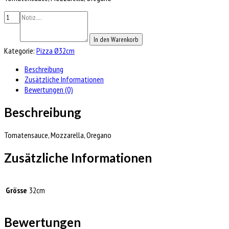
In den Warenkorb
Kategorie:
Pizza Ø32cm
Beschreibung
Zusätzliche Informationen
Bewertungen (0)
Beschreibung
Tomatensauce, Mozzarella, Oregano
Zusätzliche Informationen
Grösse
32cm
Bewertungen