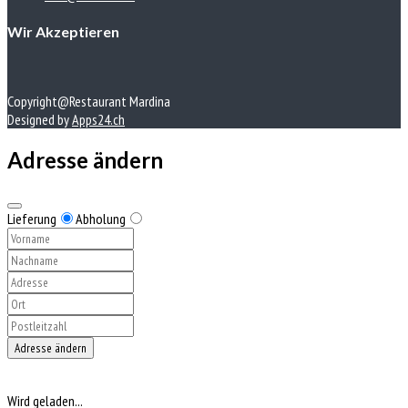
Wir Akzeptieren
Copyright@Restaurant Mardina
Designed by
Apps24.ch
Adresse ändern
Lieferung
Abholung
Adresse ändern
Wird geladen...