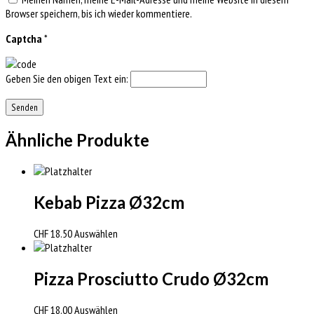
Browser speichern, bis ich wieder kommentiere.
Captcha
*
Geben Sie den obigen Text ein:
Ähnliche Produkte
Kebab Pizza Ø32cm
CHF
18.50
Auswählen
Pizza Prosciutto Crudo Ø32cm
CHF
18.00
Auswählen