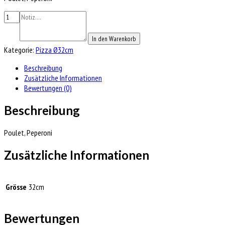
In den Warenkorb
Kategorie:
Pizza Ø32cm
Beschreibung
Zusätzliche Informationen
Bewertungen (0)
Beschreibung
Poulet, Peperoni
Zusätzliche Informationen
Grösse
32cm
Bewertungen