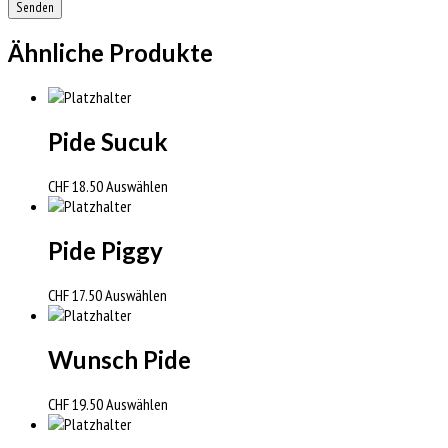
Ähnliche Produkte
Pide Sucuk
CHF
18.50
Auswählen
Pide Piggy
CHF
17.50
Auswählen
Wunsch Pide
CHF
19.50
Auswählen