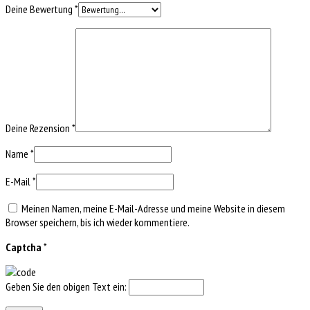
Deine Bewertung
*
Deine Rezension
*
Name
*
E-Mail
*
Meinen Namen, meine E-Mail-Adresse und meine Website in diesem
Browser speichern, bis ich wieder kommentiere.
Captcha
*
Geben Sie den obigen Text ein: