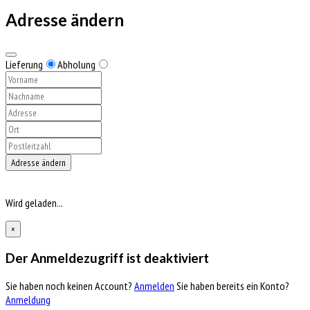
Adresse ändern
Lieferung
Abholung
Adresse ändern
Wird geladen...
×
Der Anmeldezugriff ist deaktiviert
Sie haben noch keinen Account?
Anmelden
Sie haben bereits ein Konto?
Anmeldung