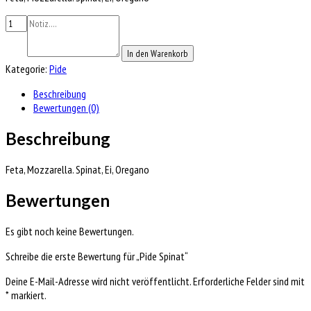
In den Warenkorb
Kategorie:
Pide
Beschreibung
Bewertungen (0)
Beschreibung
Feta, Mozzarella. Spinat, Ei, Oregano
Bewertungen
Es gibt noch keine Bewertungen.
Schreibe die erste Bewertung für „Pide Spinat“
Deine E-Mail-Adresse wird nicht veröffentlicht.
Erforderliche Felder sind mit
*
markiert.