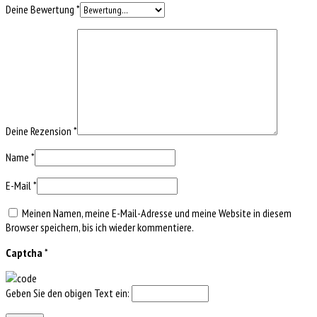
Deine Bewertung
*
Deine Rezension
*
Name
*
E-Mail
*
Meinen Namen, meine E-Mail-Adresse und meine Website in diesem
Browser speichern, bis ich wieder kommentiere.
Captcha
*
Geben Sie den obigen Text ein: