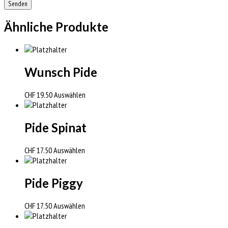
Ähnliche Produkte
Wunsch Pide
CHF
19.50
Auswählen
Pide Spinat
CHF
17.50
Auswählen
Pide Piggy
CHF
17.50
Auswählen