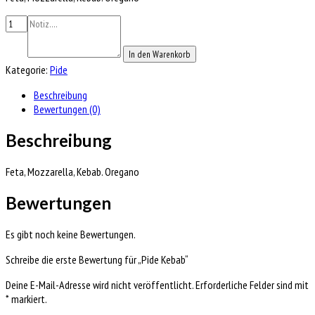
In den Warenkorb
Kategorie:
Pide
Beschreibung
Bewertungen (0)
Beschreibung
Feta, Mozzarella, Kebab. Oregano
Bewertungen
Es gibt noch keine Bewertungen.
Schreibe die erste Bewertung für „Pide Kebab“
Deine E-Mail-Adresse wird nicht veröffentlicht.
Erforderliche Felder sind mit
*
markiert.