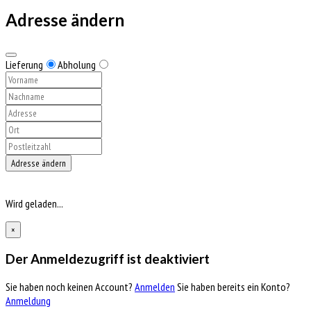
Adresse ändern
Lieferung
Abholung
Adresse ändern
Wird geladen...
×
Der Anmeldezugriff ist deaktiviert
Sie haben noch keinen Account?
Anmelden
Sie haben bereits ein Konto?
Anmeldung