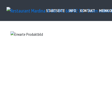
STARTSEITE
INFO
KONTAKT
MEINKO