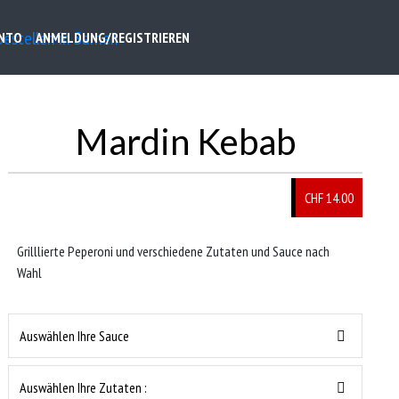
NTO
ANMELDUNG/REGISTRIEREN
Mardin Kebab
CHF 14.00
Grilllierte Peperoni und verschiedene Zutaten und Sauce nach
Wahl
Auswählen Ihre Sauce
Auswählen Ihre Zutaten :