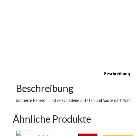
Beschreibung
Beschreibung
Grilllierte Peperoni und verschiedene Zutaten und Sauce nach Wahl
Ähnliche Produkte