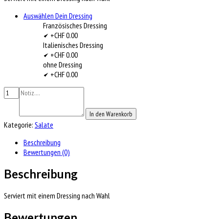
Auswählen Dein Dressing
Französisches Dressing
+CHF 0.00
Italienisches Dressing
+CHF 0.00
ohne Dressing
+CHF 0.00
In den Warenkorb
Kategorie:
Salate
Beschreibung
Bewertungen (0)
Beschreibung
Serviert mit einem Dressing nach Wahl
Bewertungen