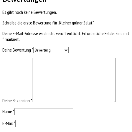
Es gibt noch keine Bewertungen.
Schreibe die erste Bewertung für „Kleiner grüner Salat“
Deine E-Mail-Adresse wird nicht veröffentlicht.
Erforderliche Felder sind mit
*
markiert.
Deine Bewertung
*
Deine Rezension
*
Name
*
E-Mail
*