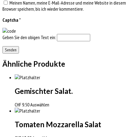
Meinen Namen, meine E-Mail-Adresse und meine Website in diesem
Browser speichern, bis ich wieder kommentiere.
Captcha
*
Geben Sie den obigen Text ein:
Ähnliche Produkte
Gemischter Salat.
CHF
9.50
Auswählen
Tomaten Mozzarella Salat