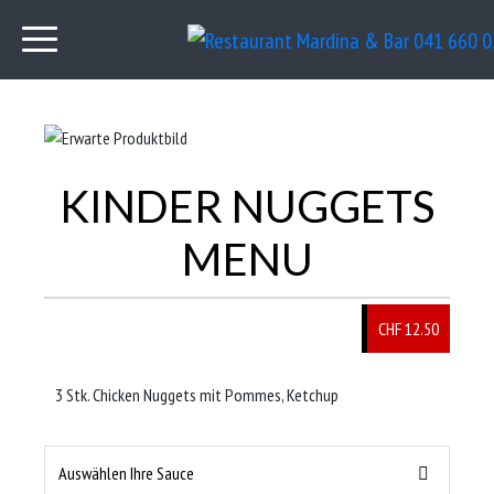
KINDER NUGGETS
MENU
CHF 12.50
3 Stk. Chicken Nuggets mit Pommes, Ketchup
Auswählen Ihre Sauce