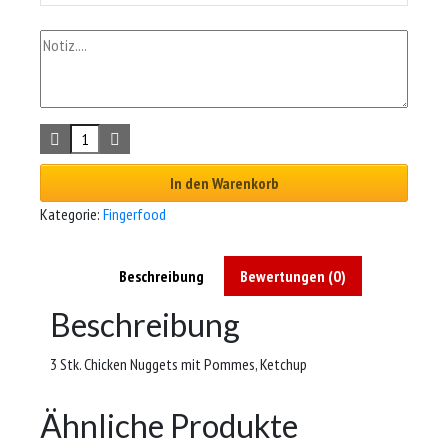
In den Warenkorb
Kategorie:
Fingerfood
Beschreibung
Bewertungen (0)
Beschreibung
3 Stk. Chicken Nuggets mit Pommes, Ketchup
Ähnliche Produkte