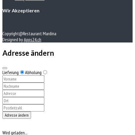
Wir Akzeptieren
Copyright@Restaurant Mardina
Designed by
Apps24.ch
Adresse ändern
Lieferung
Abholung
Adresse ändern
Wird geladen...