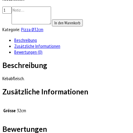
In den Warenkorb
Kategorie:
Pizza Ø32cm
Beschreibung
Zusätzliche Informationen
Bewertungen (0)
Beschreibung
Kebabfleisch.
Zusätzliche Informationen
Grösse
32cm
Bewertungen