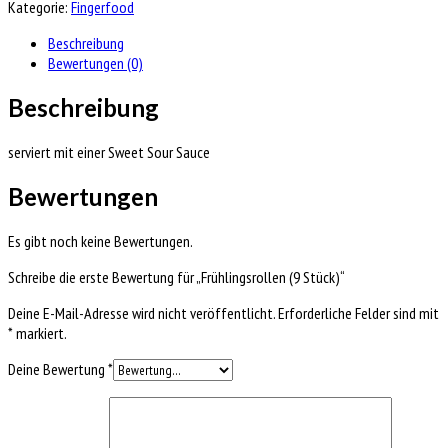
Kategorie:
Fingerfood
Beschreibung
Bewertungen (0)
Beschreibung
serviert mit einer Sweet Sour Sauce
Bewertungen
Es gibt noch keine Bewertungen.
Schreibe die erste Bewertung für „Frühlingsrollen (9 Stück)“
Deine E-Mail-Adresse wird nicht veröffentlicht.
Erforderliche Felder sind mit
*
markiert.
Deine Bewertung
*