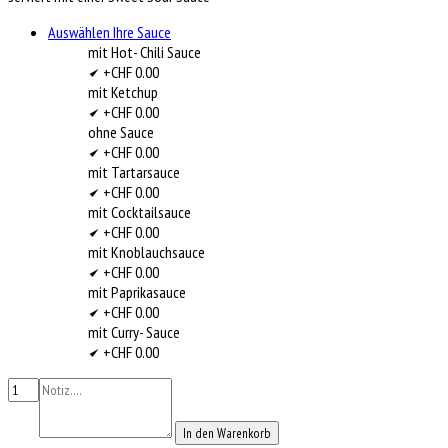
Auswählen Ihre Sauce
mit Hot- Chili Sauce
+CHF 0.00
mit Ketchup
+CHF 0.00
ohne Sauce
+CHF 0.00
mit Tartarsauce
+CHF 0.00
mit Cocktailsauce
+CHF 0.00
mit Knoblauchsauce
+CHF 0.00
mit Paprikasauce
+CHF 0.00
mit Curry- Sauce
+CHF 0.00
In den Warenkorb