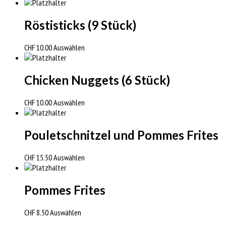
Röstisticks (9 Stück)
CHF
10.00
Auswählen
Chicken Nuggets (6 Stück)
CHF
10.00
Auswählen
Pouletschnitzel und Pommes Frites
CHF
15.50
Auswählen
Pommes Frites
CHF
8.50
Auswählen