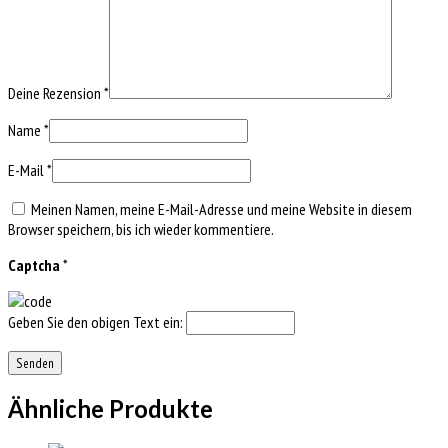
Deine Rezension
*
Name
*
E-Mail
*
Meinen Namen, meine E-Mail-Adresse und meine Website in diesem
Browser speichern, bis ich wieder kommentiere.
Captcha
*
Geben Sie den obigen Text ein:
Ähnliche Produkte