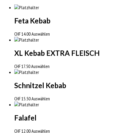
Feta Kebab
CHF
14.00
Auswählen
XL Kebab EXTRA FLEISCH
CHF
17.50
Auswählen
Schnitzel Kebab
CHF
15.50
Auswählen
Falafel
CHF
12.00
Auswählen