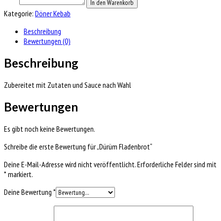
In den Warenkorb
Kategorie:
Döner Kebab
Beschreibung
Bewertungen (0)
Beschreibung
Zubereitet mit Zutaten und Sauce nach Wahl
Bewertungen
Es gibt noch keine Bewertungen.
Schreibe die erste Bewertung für „Dürüm Fladenbrot“
Deine E-Mail-Adresse wird nicht veröffentlicht.
Erforderliche Felder sind mit
*
markiert.
Deine Bewertung
*