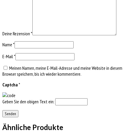
Deine Rezension
*
Name
*
E-Mail
*
Meinen Namen, meine E-Mail-Adresse und meine Website in diesem
Browser speichern, bis ich wieder kommentiere.
Captcha
*
Geben Sie den obigen Text ein:
Ähnliche Produkte