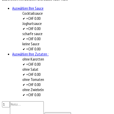
Auswählen Ihre Sauce
Cocktailsauce
+CHF 0.00
Joghurtsauce
+CHF 0.00
scharfe sauce
+CHF 0.00
keine Sauce
+CHF 0.00
Auswählen Ihre Zutaten :
ohne Karotten
+CHF 0.00
ohne Salat
+CHF 0.00
ohne Tomaten
+CHF 0.00
ohne Zwiebeln
+CHF 0.00