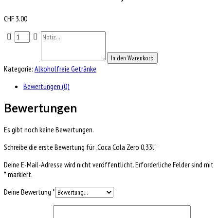
CHF
3.00
In den Warenkorb
Kategorie:
Alkoholfreie Getränke
Bewertungen (0)
Bewertungen
Es gibt noch keine Bewertungen.
Schreibe die erste Bewertung für „Coca Cola Zero 0,33l“
Deine E-Mail-Adresse wird nicht veröffentlicht.
Erforderliche Felder sind mit
*
markiert.
Deine Bewertung
*