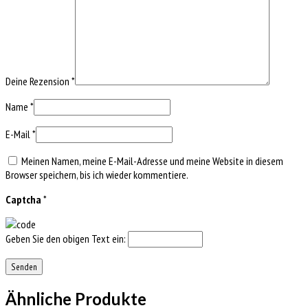
Deine Rezension
*
Name
*
E-Mail
*
Meinen Namen, meine E-Mail-Adresse und meine Website in diesem
Browser speichern, bis ich wieder kommentiere.
Captcha
*
Geben Sie den obigen Text ein:
Ähnliche Produkte