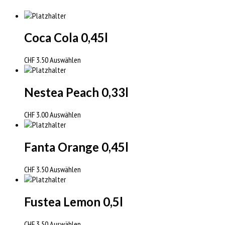
Coca Cola 0,45l
CHF
3.50
Auswählen
Nestea Peach 0,33l
CHF
3.00
Auswählen
Fanta Orange 0,45l
CHF
3.50
Auswählen
Fustea Lemon 0,5l
CHF
3.50
Auswählen