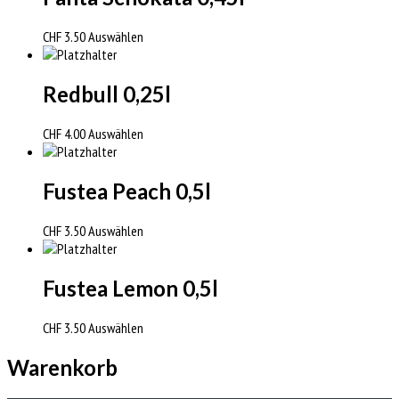
CHF
3.50
Auswählen
Redbull 0,25l
CHF
4.00
Auswählen
Fustea Peach 0,5l
CHF
3.50
Auswählen
Fustea Lemon 0,5l
CHF
3.50
Auswählen
Warenkorb