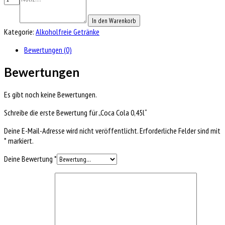
In den Warenkorb
Kategorie:
Alkoholfreie Getränke
Bewertungen (0)
Bewertungen
Es gibt noch keine Bewertungen.
Schreibe die erste Bewertung für „Coca Cola 0,45l“
Deine E-Mail-Adresse wird nicht veröffentlicht.
Erforderliche Felder sind mit
*
markiert.
Deine Bewertung
*