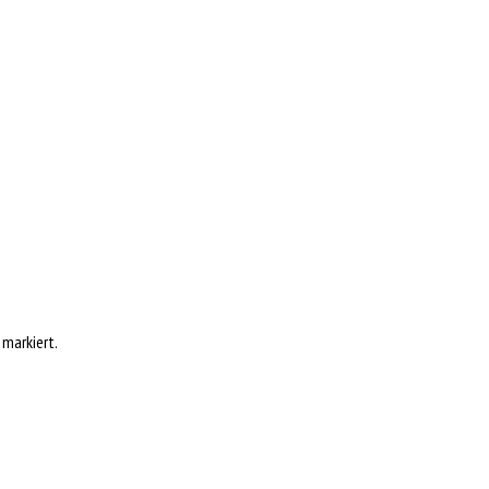
markiert.