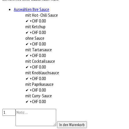
Auswählen Ihre Sauce
mit Hot- Chili Sauce
+CHF 0.00
mit Ketchup
+CHF 0.00
ohne Sauce
+CHF 0.00
mit Tartarsauce
+CHF 0.00
mit Cocktailsauce
+CHF 0.00
mit Knoblauchsauce
+CHF 0.00
mit Paprikasauce
+CHF 0.00
mit Curry- Sauce
+CHF 0.00
In den Warenkorb