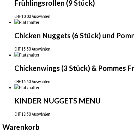
Frühlingsrollen (9 Stück)
CHF
10.00
Auswählen
Chicken Nuggets (6 Stück) und Pomm
CHF
15.50
Auswählen
Chickenwings (3 Stück) & Pommes Fr
CHF
15.50
Auswählen
KINDER NUGGETS MENU
CHF
12.50
Auswählen
Warenkorb