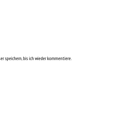
r speichern, bis ich wieder kommentiere.