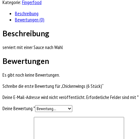
Kategorie:
Fingerfood
Beschreibung
Bewertungen (0)
Beschreibung
serviert mit einer Sauce nach Wahl
Bewertungen
Es gibt noch keine Bewertungen.
Schreibe die erste Bewertung für „Chickenwings (6 Stück)“
Deine E-Mail-Adresse wird nicht veröffentlicht.
Erforderliche Felder sind mit
*
Deine Bewertung
*