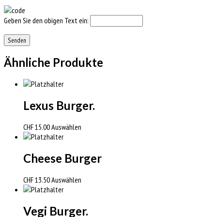
Geben Sie den obigen Text ein:
Ähnliche Produkte
Lexus Burger.
CHF
15.00
Auswählen
Cheese Burger
CHF
13.50
Auswählen
Vegi Burger.