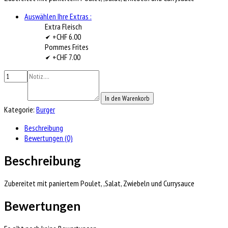
Auswählen Ihre Extras :
Extra Fleisch
+CHF 6.00
Pommes Frites
+CHF 7.00
In den Warenkorb
Kategorie:
Burger
Beschreibung
Bewertungen (0)
Beschreibung
Zubereitet mit paniertem Poulet, ,Salat, Zwiebeln und Currysauce
Bewertungen