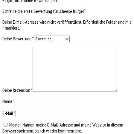
Es gibt noch keine Bewertungen.
Schreibe die erste Bewertung für „Cheese Burger“
Deine E-Mail-Adresse wird nicht veröffentlicht.
Erforderliche Felder sind mit
*
markiert.
Deine Bewertung
*
Deine Rezension
*
Name
*
E-Mail
*
Meinen Namen, meine E-Mail-Adresse und meine Website in diesem
Browser speichern, bis ich wieder kommentiere.