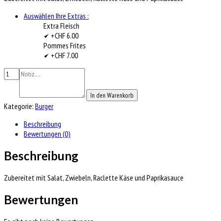
Auswählen Ihre Extras :
Extra Fleisch
+CHF 6.00
Pommes Frites
+CHF 7.00
In den Warenkorb
Kategorie:
Burger
Beschreibung
Bewertungen (0)
Beschreibung
Zubereitet mit Salat, Zwiebeln, Raclette Käse und Paprikasauce
Bewertungen