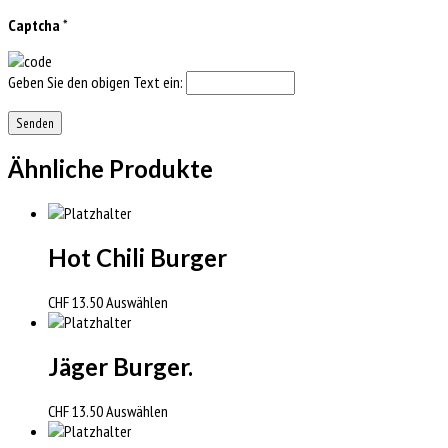
Captcha
*
Geben Sie den obigen Text ein:
Ähnliche Produkte
Hot Chili Burger
CHF
13.50
Auswählen
Jäger Burger.
CHF
13.50
Auswählen