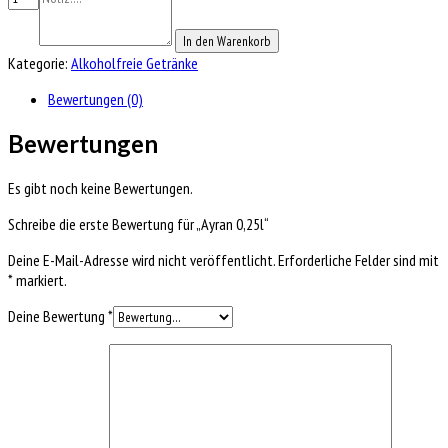
In den Warenkorb
Kategorie:
Alkoholfreie Getränke
Bewertungen (0)
Bewertungen
Es gibt noch keine Bewertungen.
Schreibe die erste Bewertung für „Ayran 0,25l“
Deine E-Mail-Adresse wird nicht veröffentlicht.
Erforderliche Felder sind mit
*
markiert.
Deine Bewertung
*