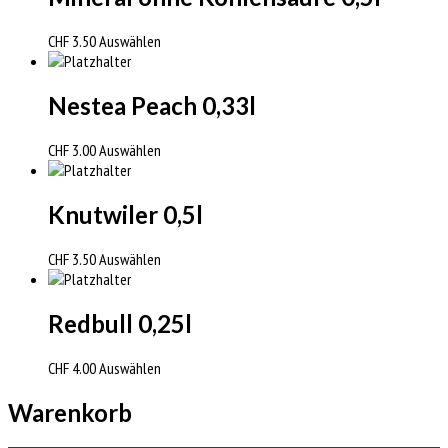
CHF
3.50
Auswählen
Nestea Peach 0,33l
CHF
3.00
Auswählen
Knutwiler 0,5l
CHF
3.50
Auswählen
Redbull 0,25l
CHF
4.00
Auswählen
Warenkorb