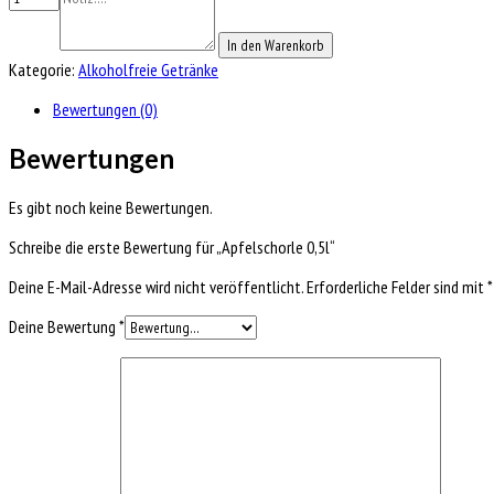
In den Warenkorb
Kategorie:
Alkoholfreie Getränke
Bewertungen (0)
Bewertungen
Es gibt noch keine Bewertungen.
Schreibe die erste Bewertung für „Apfelschorle 0,5l“
Deine E-Mail-Adresse wird nicht veröffentlicht.
Erforderliche Felder sind mit
*
Deine Bewertung
*