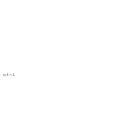
markiert.