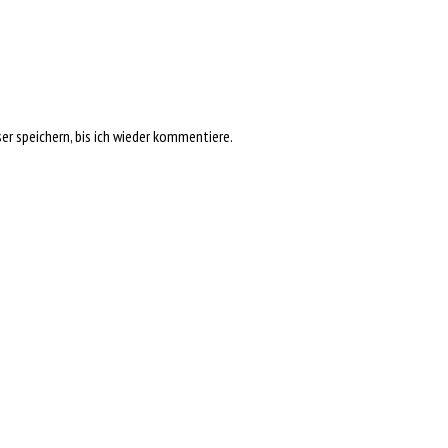
r speichern, bis ich wieder kommentiere.