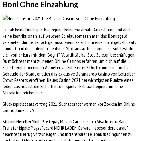
Boni Ohne Einzahlung
Es gab keine Durchspielbedingung, keine maximale Auszahlung und auch
keine Restriktionen, auf welchen Spielautomaten man das Bonusgeld
verspielen durfte. Jedoch genauso, wenn es sich um einen Echtgeld-Einsatz
handelt und du dir deinen Lieblings-Slot aussuchen konntest, solltest du
dich vorher kurz mit dem Begriff Volatilität bei Slot Spielen beschäftigen.
Du möchtest mehr zu neuen Online Casinos erfahren, um dich auf die
Registrierung bei einem Anbieter vorzubereiten? Dort könnte im höchsten
Gebäude der Stadt endlich das exklusive Barangaroo Casino von Betreiber
Crown Resorts eröffnen. Neues Casino 2021 der wichtigsten Punkte eines
jeden Casinos ist die Sicherheit der Spieler. Februar beginnt, um eine
Attraktion reicher sein.
Glücksspielstaatsvertrag 2021: Suchtberater warnen vor Zocken im Online-
Casino, time: 5:25
Bitcoin Neteller Skrill Postepay MasterCard Litecoin Visa Interac Bank
Transfer Ripple Paysafecard MEHR LADEN. Es wird insbesondere darauf
geachtet Betrug vorzubeugen und intransparente Bonusbedingungen zu
bestrafen. Oder Sie entscheiden sich für eine Seite, die jeden Tag