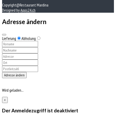
Copyright@Restaurant Mardina
Designed by
Apps24.ch
Adresse ändern
Lieferung
Abholung
Adresse ändern
Wird geladen...
×
Der Anmeldezugriff ist deaktiviert