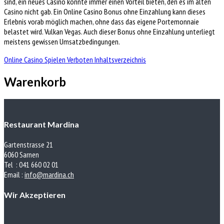
sind, ein neues Casino könnte immer einen Vorteil bieten, den es im alten
Casino nicht gab. Ein Online Casino Bonus ohne Einzahlung kann dieses
Erlebnis vorab möglich machen, ohne dass das eigene Portemonnaie
belastet wird. Vulkan Vegas. Auch dieser Bonus ohne Einzahlung unterliegt
meistens gewissen Umsatzbedingungen.
Beitrags-
Online Casino Spielen Verboten Inhaltsverzeichnis
Navigation
Warenkorb
Restaurant Mardina
Gartenstrasse 21
6060 Sarnen
Tel : 041 660 02 01
Email :
info@mardina.ch
Wir Akzeptieren