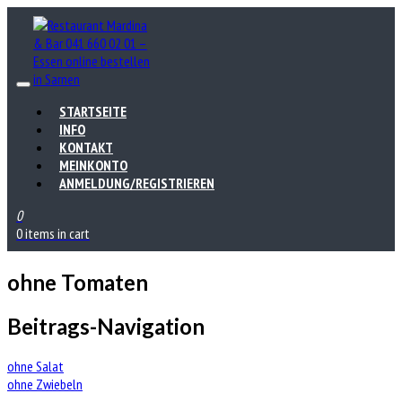
STARTSEITE
INFO
KONTAKT
MEINKONTO
ANMELDUNG/REGISTRIEREN
0
0 items in cart
ohne Tomaten
Beitrags-Navigation
ohne Salat
ohne Zwiebeln